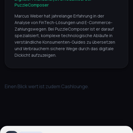
PuzzleComposer
Marcus Weber hat jahrelange Erfahrung in der
Analyse von FinTech-Lösungen und E-Commerce-
Zahlungswegen. Bei PuzzleComposer ist er darauf
spezialisiert, komplexe technologische Abläufe in
verständliche Konsumenten-Guides zu übersetzen
und Verbrauchern sichere Wege durch das digitale
Dickicht aufzuzeigen.
Einen Blick wert ist zudem
Cashlounge
.