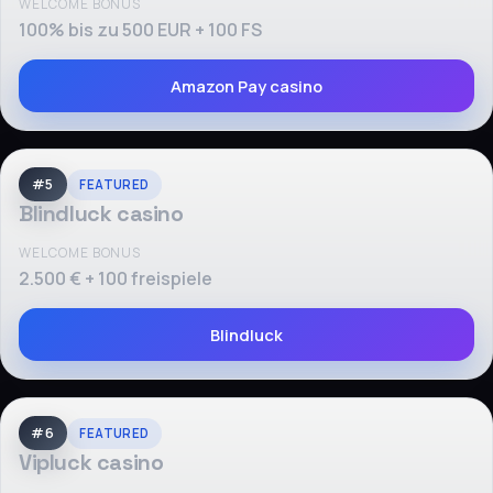
WELCOME BONUS
100% bis zu 500 EUR + 100 FS
Amazon Pay casino
#5
FEATURED
Blindluck casino
WELCOME BONUS
2.500 € + 100 freispiele
Blindluck
#6
FEATURED
Vipluck casino