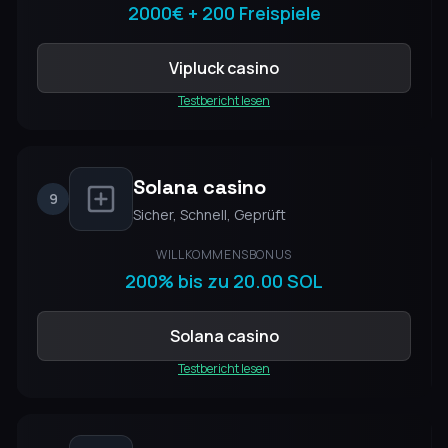
2000€ + 200 Freispiele
Vipluck casino
Testbericht lesen
Solana casino
9
Sicher, Schnell, Geprüft
WILLKOMMENSBONUS
200% bis zu 20.00 SOL
Solana casino
Testbericht lesen