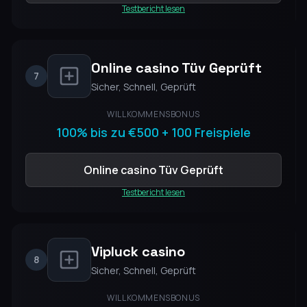
Testbericht lesen
Online casino Tüv Geprüft
7
Sicher, Schnell, Geprüft
WILLKOMMENSBONUS
100% bis zu €500 + 100 Freispiele
Online casino Tüv Geprüft
Testbericht lesen
Vipluck casino
8
Sicher, Schnell, Geprüft
WILLKOMMENSBONUS