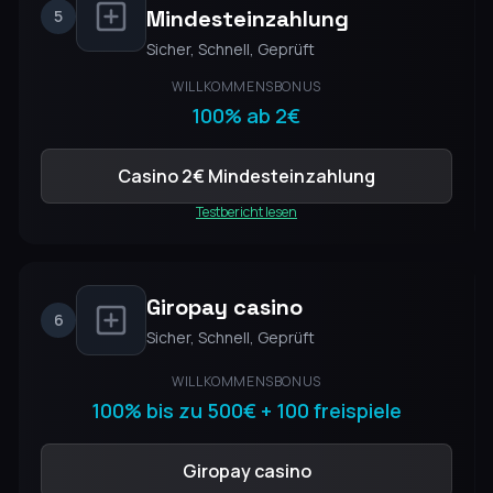
Mindesteinzahlung
5
Sicher, Schnell, Geprüft
WILLKOMMENSBONUS
100% ab 2€
Сasino 2€ Mindesteinzahlung
Testbericht lesen
Giropay casino
6
Sicher, Schnell, Geprüft
WILLKOMMENSBONUS
100% bis zu 500€ + 100 freispiele
Giropay casino