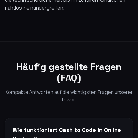
nahtlos ineinandergreifen.
Häufig gestellte Fragen
(FAQ)
Kompakte Antworten auf die wichtigsten Fragen unserer
Leser.
Wie funktioniert Cash to Code in Online