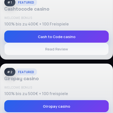
#1
FEATURED
Cashtocode casino
WELCOME BONUS
100% bis zu 400€ + 100 Freispiele
Cash to Code casino
Read Review
#2
FEATURED
Giropay casino
WELCOME BONUS
100% bis zu 500€ + 100 freispiele
Giropay casino