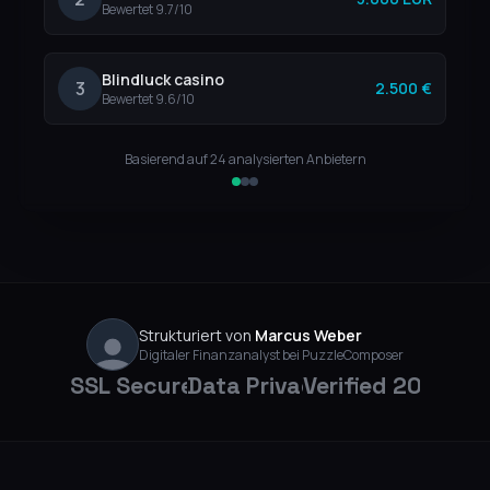
Bewertet 9.7/10
Blindluck casino
3
2.500 €
Bewertet 9.6/10
Basierend auf 24 analysierten Anbietern
Strukturiert von
Marcus Weber
Digitaler Finanzanalyst bei PuzzleComposer
SSL Secured
Data Privacy
Verified 2026