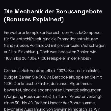
Die Mechanik der Bonusangebote
(Bonuses Explained)
Ein weiterer komplexer Bereich, den PuzzleComposer
für Sie entschlüsselt, sind die Promotionsstrukturen.
Nahezu jedes Portal lockt mit prozentualen Aufschlägen
auf Ihre Einzahlung. Doch was bedeuten Zahlen wie
"100% bis zu 400€ + 100 Freispiele" in der Praxis?
Grundsätzlich verdoppelt ein 100%-Bonus Ihr initiales
Budget. Zahlen Sie 50€ via Barcode ein, spielen Sie mit
100€. Der kritische Faktor, den unser Algorithmus
bewertet, sind die sogenannten Umsatzbedingungen
(Wagering Requirements). Ein fairer Anbieter verlangt
einen 30- bis 40-fachen Umsatz der Bonussumme,
bevor eine Auszahlung von Gewinnen möglich ist. Wir