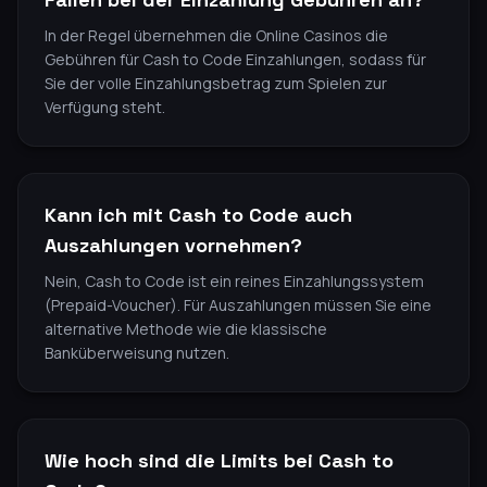
In der Regel übernehmen die Online Casinos die
Gebühren für Cash to Code Einzahlungen, sodass für
Sie der volle Einzahlungsbetrag zum Spielen zur
Verfügung steht.
Kann ich mit Cash to Code auch
Auszahlungen vornehmen?
Nein, Cash to Code ist ein reines Einzahlungssystem
(Prepaid-Voucher). Für Auszahlungen müssen Sie eine
alternative Methode wie die klassische
Banküberweisung nutzen.
Wie hoch sind die Limits bei Cash to