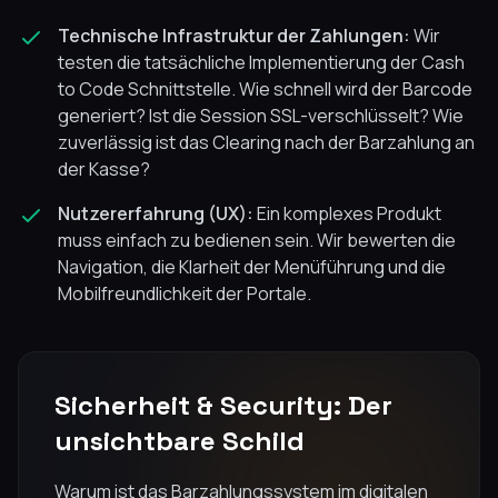
Technische Infrastruktur der Zahlungen:
Wir
testen die tatsächliche Implementierung der Cash
to Code Schnittstelle. Wie schnell wird der Barcode
generiert? Ist die Session SSL-verschlüsselt? Wie
zuverlässig ist das Clearing nach der Barzahlung an
der Kasse?
Nutzererfahrung (UX):
Ein komplexes Produkt
muss einfach zu bedienen sein. Wir bewerten die
Navigation, die Klarheit der Menüführung und die
Mobilfreundlichkeit der Portale.
Sicherheit & Security: Der
unsichtbare Schild
Warum ist das Barzahlungssystem im digitalen