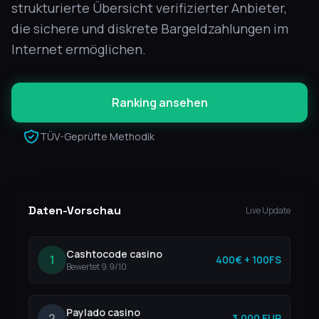
strukturierte Übersicht verifizierter Anbieter,
die sichere und diskrete Bargeldzahlungen im
Internet ermöglichen.
Ranking ansehen
TÜV-Geprüfte Methodik
Daten-Vorschau
Live Update
Cashtocode casino
1
400€ + 100FS
Bewertet 9.9/10
Paylado casino
2
3.000 EUR