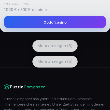
WELCOME BONUS
1000 € + 300 Freispiele
Godofcasino
Mehr anzeigen (6)
Mehr anzeigen (6)
Puzzle
Composer
PuzzleComposer analysiert und strukturiert komplexe
Themenbereiche im Internet. Unser Ziel ist es, dem modernen
Verbraucher klare, datenbasierte Orientierung zu bieten.