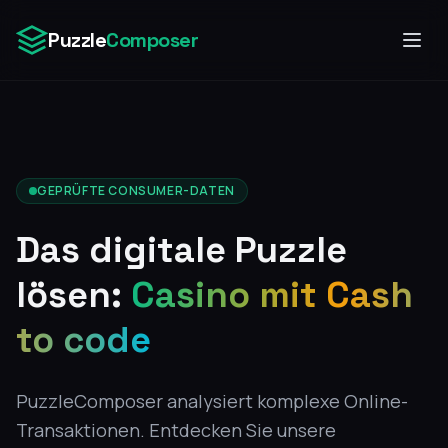
Puzzle
Composer
GEPRÜFTE CONSUMER-DATEN
Das digitale Puzzle
lösen:
Casino mit Cash
to code
PuzzleComposer analysiert komplexe Online-
Transaktionen. Entdecken Sie unsere