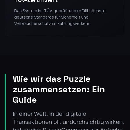
TÜV-Zertifiziert
Das System ist TÜV-geprüft und erfüllt höchste
deutsche Standards für Sicherheit und
Verbraucherschutz im Zahlungsverkehr.
Wie wir das Puzzle
zusammensetzen: Ein
Guide
In einer Welt, in der digitale
Transaktionen oft undurchsichtig wirken,
hat es sich PuzzleComposer zur Aufgabe